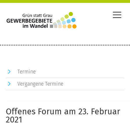
Termine
Vergangene Termine
Offenes Forum am 23. Februar
2021