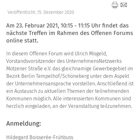
Veröffentlicht: 15. Dezember 2020
Am 23. Februar 2021, 10:15 - 11:15 Uhr findet das
nächste Treffen im Rahmen des Offenen Forums
online statt.
In diesem Offenen Forum wird Ulrich Misgeld,
Vorstandsvorsitzender des UnternehmensNetzwerks
Motzener Straße e.V. das gleichnamige Gewerbegebiet im
Bezirk Berlin Tempelhof/Schöneberg unter dem Aspekt
der Unternehmensansprache vorstellen. Anschließend ist
ein Austausch zu aktuellen Themen der teilnehmenden
Kommunen möglich. Alle interessierten Kommunen sind
herzlich eingeladen, an der Veranstaltung teilzunehmen.
Anmeldung:
Hildegard Boisserée-Frühbuss